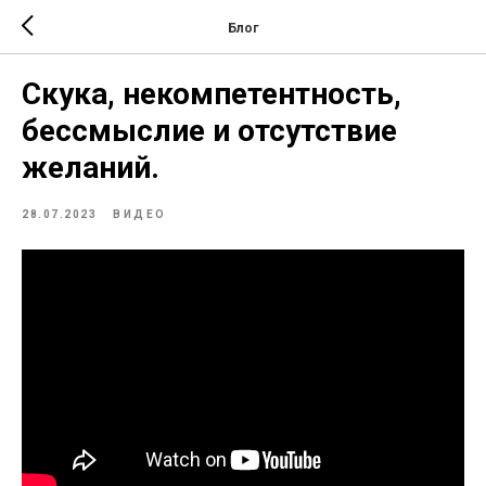
Блог
Скука, некомпетентность,
бессмыслие и отсутствие
желаний.
28.07.2023
ВИДЕО