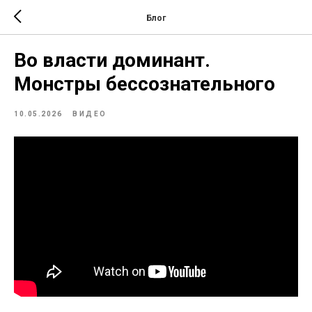
Блог
Во власти доминант.
Монстры бессознательного
10.05.2026
ВИДЕО