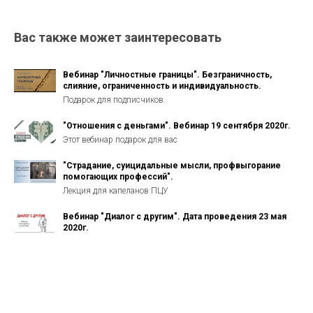
Вас также может заинтересовать
Вебинар "Личностные границы". Безграничность,
слияние, ограниченность и индивидуальность.
Подарок для подписчиков.
"Отношения с деньгами". Вебинар 19 сентября 2020г.
Этот вебинар подарок для вас
"Страдание, суицидальные мысли, профвыгорание
помогающих профессий".
Лекция для капеланов ПЦУ
Вебинар "Диалог с другим". Дата проведения 23 мая
2020г.