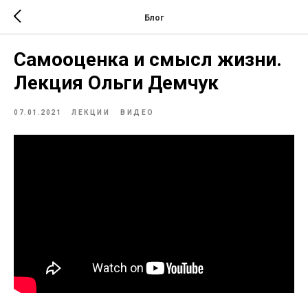
Блог
Самооценка и смысл жизни.
Лекция Ольги Демчук
07.01.2021
ЛЕКЦИИ
ВИДЕО