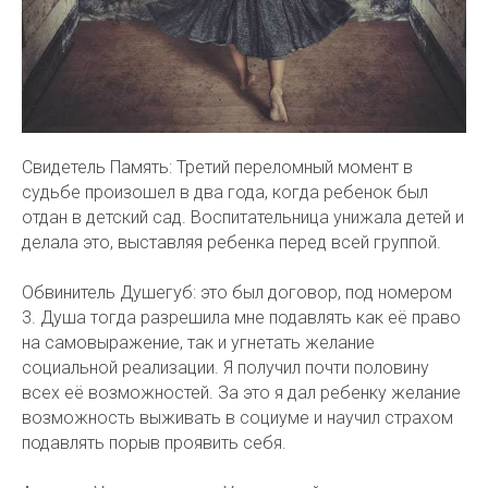
Свидетель Память: Третий переломный момент в
судьбе произошел в два года, когда ребенок был
отдан в детский сад. Воспитательница унижала детей и
делала это, выставляя ребенка перед всей группой.
Обвинитель Душегуб: это был договор, под номером
3. Душа тогда разрешила мне подавлять как её право
на самовыражение, так и угнетать желание
социальной реализации. Я получил почти половину
всех её возможностей. За это я дал ребенку желание
возможность выживать в социуме и научил страхом
подавлять порыв проявить себя.