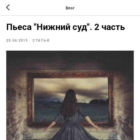
Блог
Пьеса "Нижний суд". 2 часть
25.06.2019
СТАТЬИ