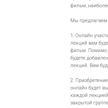
фильм, наиболе
Мы предлагаем 
1. Онлайн участ
лекций вам буд
фильм. Помимо 
будете добавлен
лекций. Вам бу
2. Приобретение
онлайн будет в
каждой лекцией
закрытой группе