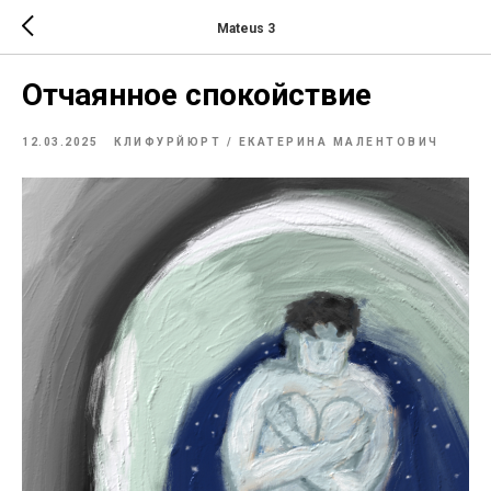
Mateus 3
Отчаянное спокойствие
12.03.2025
КЛИФУРЙЮРТ / ЕКАТЕРИНА МАЛЕНТОВИЧ