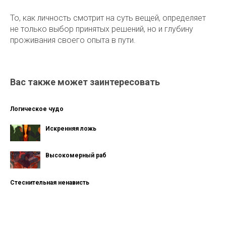
То, как личность смотрит на суть вещей, определяет
не только выбор принятых решений, но и глубину
проживания своего опыта в пути.
Вас также может заинтересовать
Логическое чудо
Искренняя ложь
Высокомерный раб
Стеснительная ненависть