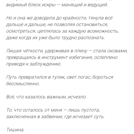
видимый блеск искры — манящий и ведущий.
Но и она же доводила до крайности, тянула всё
дальше и дальше, не позволяя остановиться,
осмотреться, цеплялась за каждую возможность,
даже когда их уже было трудно распознать.
Лишая чёткости, удерживая в плену — стала оковами,
превращаясь в инструмент избегания, ослеплено
приводя к заблуждению.
Путь превратился в тупик, свет погас, бороться
бессмысленно.
Всё, что казалось важным, исчезло.
То, что осталось от меня — лишь пустота,
заключенная в забвении, где исчезает суть.
Тишина.