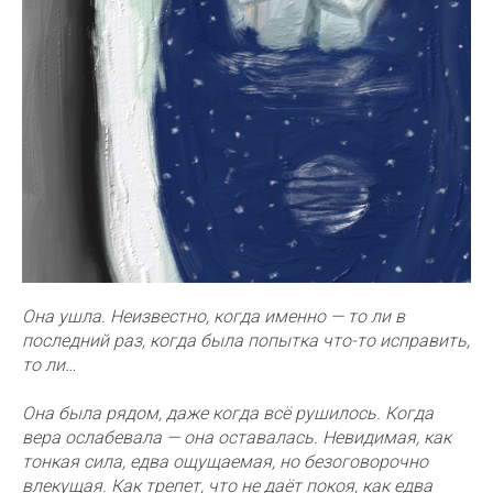
Она ушла. Неизвестно, когда именно — то ли в
последний раз, когда была попытка что-то исправить,
то ли…
Она была рядом, даже когда всё рушилось. Когда
вера ослабевала — она оставалась. Невидимая, как
тонкая сила, едва ощущаемая, но безоговорочно
влекущая. Как трепет, что не даёт покоя, как едва