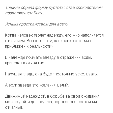
Тишина обрела форму пустоты, став спокойствием,
позволяющем Быть.
Ясным пространством для всего.
Когда человек теряет надежду, его мир наполняется
отчаянием. Вопрос в том, насколько этот мир
приближен к реальности?
В надежде поймать звезду в отражении воды,
приведет к отчаянью.
Нарушая гладь, она будет постоянно ускользать.
А если звезда это желания, цели?!
Движимый надеждой, в борьбе за свои ожидания,
можно дойти до предела, порогового состояния -
отчаянья.