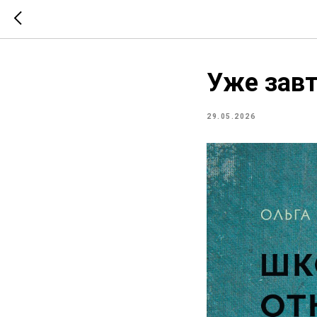
Уже завт
29.05.2026