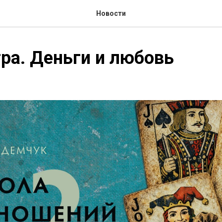
Новости
ра. Деньги и любовь