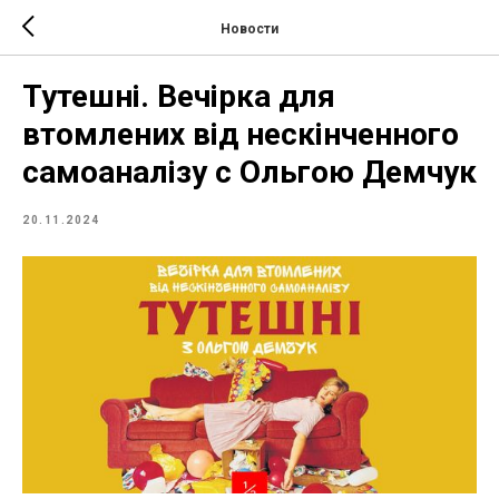
Новости
Тутешні. Вечірка для
втомлених від нескінченного
самоаналізу с Ольгою Демчук
20.11.2024