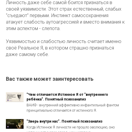
Личность даже себе самой боится признаться в
своей уязвимости. Этот страх естественный, слабых
"съедают" первыми. Инстинкт самосохранения
атакует слабость аутоагрессией и вместо внимания к
этим аспектом - слепота.
Уязвимостью и слабостью личность считает именно
своё Реальное Я, в котором страшно признаться
даже самому себе.
Вас также может заинтересовать
"Чем отличается Истинное Я от "внутреннего
ребёнка". Понятный психоанализ
ВАИФ - внутренний аффективно инфантильный фантом
принципиально отличается от истинного Я.
"Зверь внутри нас". Понятный психоанализ
Когда Истинное Я личности не прошло эволюцию, оно