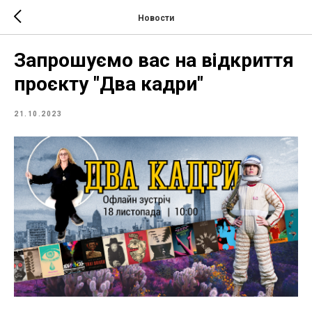
Новости
Запрошуємо вас на відкриття
проєкту "Два кадри"
21.10.2023