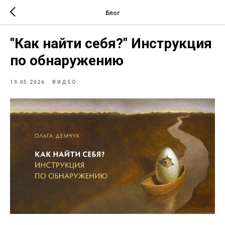
Блог
"Как найти себя?" Инструкция
по обнаружению
19.05.2026
ВИДЕО