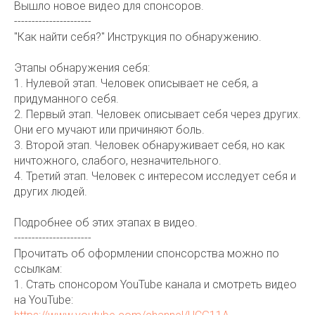
Вышло новое видео для спонсоров.
----------------------
"Как найти себя?" Инструкция по обнаружению.
Этапы обнаружения себя:
1. Нулевой этап. Человек описывает не себя, а
придуманного себя.
2. Первый этап. Человек описывает себя через других.
Они его мучают или причиняют боль.
3. Второй этап. Человек обнаруживает себя, но как
ничтожного, слабого, незначительного.
4. Третий этап. Человек с интересом исследует себя и
других людей.
Подробнее об этих этапах в видео.
----------------------
Прочитать об оформлении спонсорства можно по
ссылкам:
1. Стать спонсором YouTube канала и смотреть видео
на YouTube: