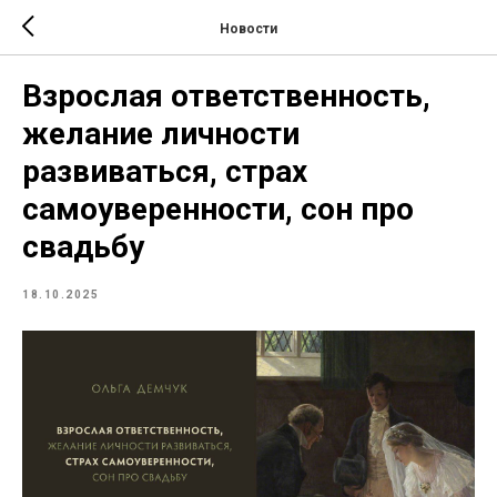
Новости
Взрослая ответственность,
желание личности
развиваться, страх
самоуверенности, сон про
свадьбу
18.10.2025