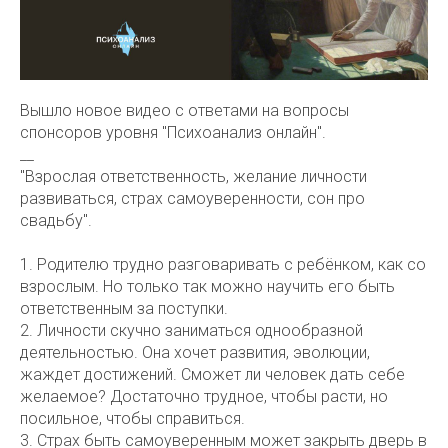
Вышло новое видео с ответами на вопросы
спонсоров уровня "Психоанализ онлайн".
__
"Взрослая ответственность, желание личности
развиваться, страх самоуверенности, сон про
свадьбу".
1. Родителю трудно разговаривать с ребёнком, как со
взрослым. Но только так можно научить его быть
ответственным за поступки.
2. Личности скучно заниматься однообразной
деятельностью. Она хочет развития, эволюции,
жаждет достижений. Сможет ли человек дать себе
желаемое? Достаточно трудное, чтобы расти, но
посильное, чтобы справиться.
3. Страх быть самоуверенным может закрыть дверь в