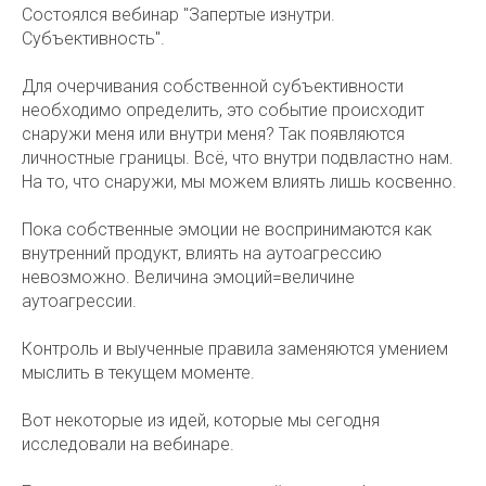
Состоялся вебинар "Запертые изнутри.
Субъективность".
Для очерчивания собственной субъективности
необходимо определить, это событие происходит
снаружи меня или внутри меня? Так появляются
личностные границы. Всё, что внутри подвластно нам.
На то, что снаружи, мы можем влиять лишь косвенно.
Пока собственные эмоции не воспринимаются как
внутренний продукт, влиять на аутоагрессию
невозможно. Величина эмоций=величине
аутоагрессии.
Контроль и выученные правила заменяются умением
мыслить в текущем моменте.
Вот некоторые из идей, которые мы сегодня
исследовали на вебинаре.