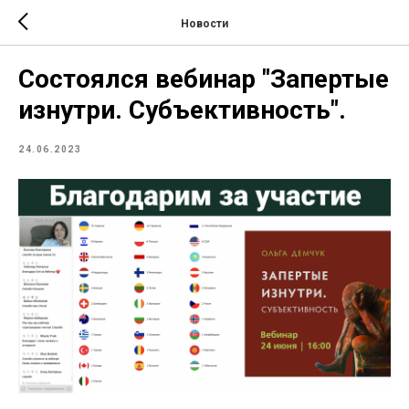
Новости
Состоялся вебинар "Запертые
изнутри. Субъективность".
24.06.2023