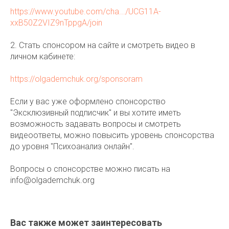
https://www.youtube.com/cha.../UCG11A-
xxB50Z2VIZ9nTppgA/join
2. Стать спонсором на сайте и смотреть видео в
личном кабинете:
https://olgademchuk.org/sponsoram
Если у вас уже оформлено спонсорство
"Эксклюзивный подписчик" и вы хотите иметь
возможность задавать вопросы и смотреть
видеоответы, можно повысить уровень спонсорства
до уровня "Психоанализ онлайн".
Вопросы о спонсорстве можно писать на
info@olgademchuk.org
Вас также может заинтересовать