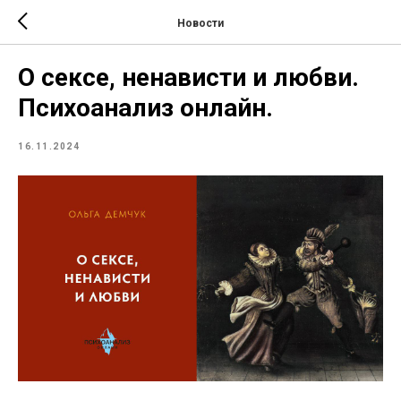
Новости
О сексе, ненависти и любви.
Психоанализ онлайн.
16.11.2024