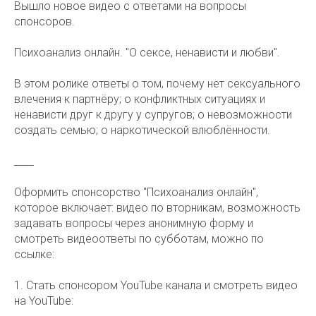
Вышло новое видео с ответами на вопросы
спонсоров.
Психоанализ онлайн. "О сексе, ненависти и любви".
В этом ролике ответы о том, почему нет сексуального
влечения к партнёру; о конфликтных ситуациях и
ненависти друг к другу у супругов; о невозможности
создать семью; о наркотической влюблённости.
____
Оформить спонсорство "Психоанализ онлайн",
которое включает: видео по вторникам, возможность
задавать вопросы через анонимную форму и
смотреть видеоответы по субботам, можно по
ссылке:
1. Стать спонсором YouTube канала и смотреть видео
на YouTube: