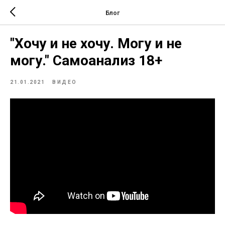
Блог
"Хочу и не хочу. Могу и не
могу." Самоанализ 18+
21.01.2021
ВИДЕО