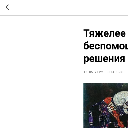
Тяжелее
беспомощ
решения 
13.05.2022
СТАТЬИ