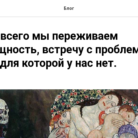
Блог
 всего мы переживаем
ность, встречу с пробле
для которой у нас нет.