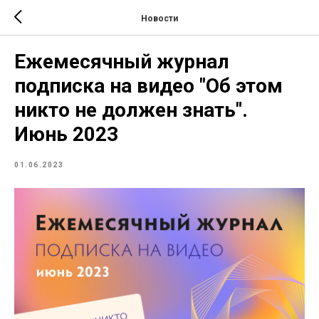
Новости
Ежемесячный журнал
подписка на видео "Об этом
никто не должен знать".
Июнь 2023
01.06.2023