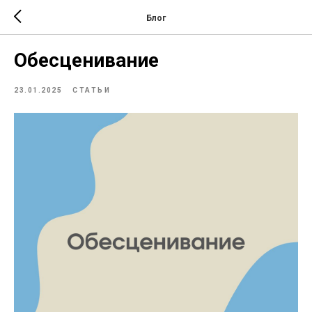
Блог
Обесценивание
23.01.2025
СТАТЬИ