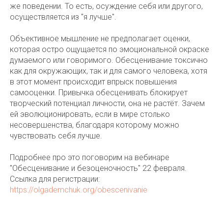
же поведении. То есть, осуждение себя или другого,
осуществляется из "я лучше".
Объективное мышление не предполагает оценки,
которая остро ощущается по эмоциональной окраске
думаемого или говоримого. Обесценивание токсично
как для окружающих, так и для самого человека, хотя
в этот момент происходит впрыск повышения
самооценки. Привычка обесценивать блокирует
творческий потенциал личности, она не растёт. Зачем
ей эволюционировать, если в мире столько
несовершенства, благодаря которому можно
чувствовать себя лучше.
Подробнее про это поговорим на вебинаре
"Обесценивание и безоценочность" 22 февраля.
Ссылка для регистрации:
https://olgademchuk.org/obescenivanie