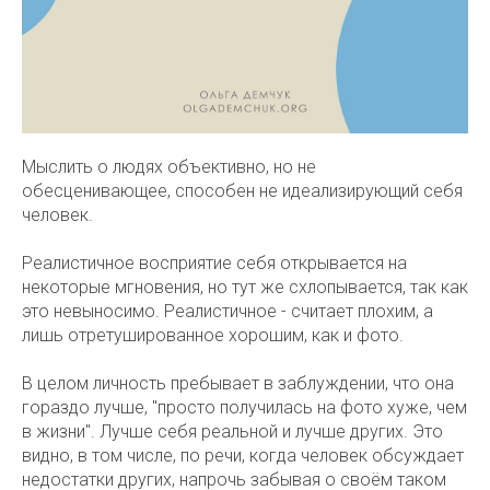
Мыслить о людях объективно, но не
обесценивающее, способен не идеализирующий себя
человек.
Реалистичное восприятие себя открывается на
некоторые мгновения, но тут же схлопывается, так как
это невыносимо. Реалистичное - считает плохим, а
лишь отретушированное хорошим, как и фото.
В целом личность пребывает в заблуждении, что она
гораздо лучше, "просто получилась на фото хуже, чем
в жизни". Лучше себя реальной и лучше других. Это
видно, в том числе, по речи, когда человек обсуждает
недостатки других, напрочь забывая о своём таком