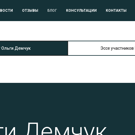
ВОСТИ
ОТЗЫВЫ
БЛОГ
КОНСУЛЬТАЦИИ
КОНТАКТЫ
 Ольги Демчук
Эссе участников
ги Демчук