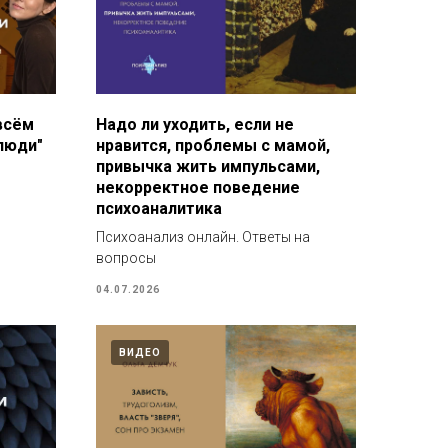
всём
Надо ли уходить, если не
люди"
нравится, проблемы с мамой,
привычка жить импульсами,
некорректное поведение
психоаналитика
Психоанализ онлайн. Ответы на
вопросы
04.07.2026
ВИДЕО