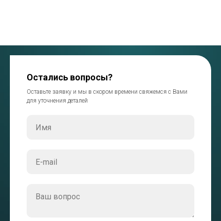
Остались вопросы?
Оставьте заявку и мы в скором времени свяжемся с Вами
для уточнения деталей