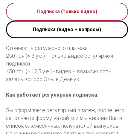
Подписка (только видео)
Подписка (видео + вопросы)
Стоимость регулярного платежа:
250 грн (≈ 8 у.е.) - только видео регулярной
подписки
450 грн (≈ 12,5 у.е.) - видео + возможность
задать вопрос Ольге Демчук
Как работает регулярная подписка:
Вы оформляете регулярный платеж, после чего
заполняете форму на сайте и мы вносим Вас в
список ежемесячных получателей выпусков.
Списание регулярного платежа происходит 1