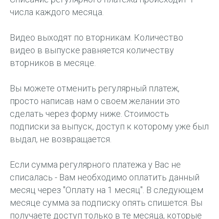
числа каждого месяца.
Видео выходят по вторникам. Количество
видео в выпуске равняется количеству
вторников в месяце.
Вы можете отменить регулярный платеж,
просто написав нам о своем желании это
сделать через форму ниже. Стоимость
подписки за выпуск, доступ к которому уже был
выдал, не возвращается.
Если сумма регулярного платежа у Вас не
списалась - Вам необходимо оплатить данный
месяц через "Оплату на 1 месяц". В следующем
месяце сумма за подписку опять спишется. Вы
получаете доступ только в те месяца, которые