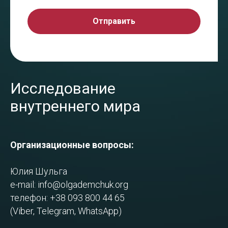
Отправить
Исследование
внутреннего мира
Организационные вопросы:
Юлия Шульга
e-mail:
info@olgademchuk.org
телефон: +38 093 800 44 65
(Viber, Telegram, WhatsApp)