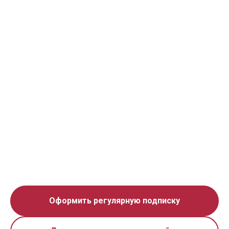
Оформить регулярную подписку