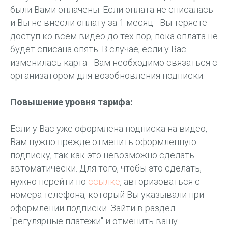
были Вами оплачены. Если оплата не списалась
и Вы не внесли оплату за 1 месяц - Вы теряете
доступ ко всем видео до тех пор, пока оплата не
будет списана опять. В случае, если у Вас
изменилась карта - Вам необходимо связаться с
организатором для возобновления подписки.
Повышение уровня тарифа:
Если у Вас уже оформлена подписка на видео,
Вам нужно прежде отменить оформленную
подписку, так как это невозможно сделать
автоматически. Для того, чтобы это сделать,
нужно перейти по
ссылке
, авторизоваться с
номера телефона, который Вы указывали при
оформлении подписки. Зайти в раздел
"регулярные платежи" и отменить вашу