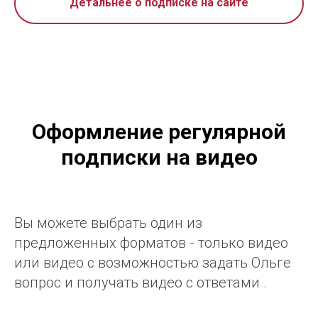
Детальнее о подписке на сайте
Оформление регулярной
подписки на видео
Вы можете выбрать один из
предложенных форматов - только видео
или видео с возможностью задать Ольге
вопрос и получать видео с ответами .