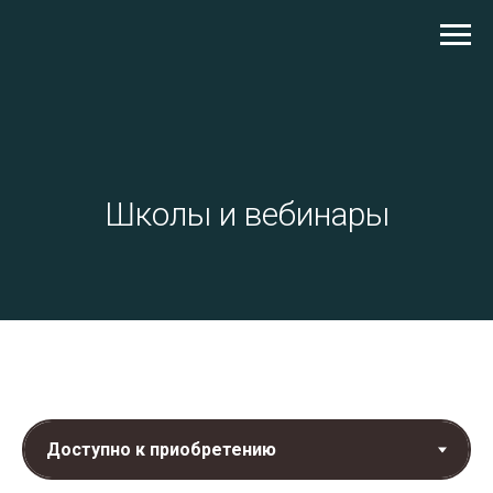
Школы и вебинары