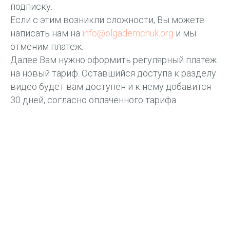
подписку.
Если с этим возникли сложности, Вы можете
написать нам на
info@olgademchuk.org
и мы
отменим платеж.
Далее Вам нужно оформить регулярный платеж
на новый тариф. Оставшийся доступа к разделу
видео будет вам доступен и к нему добавится
30 дней, согласно оплаченного тарифа.