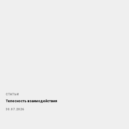
СТАТЬИ
Телесность взаимодействия
30.07.2026