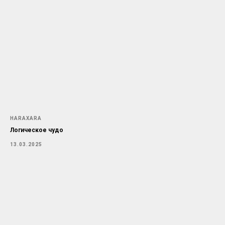
HARAXARA
Логическое чудо
13.03.2025