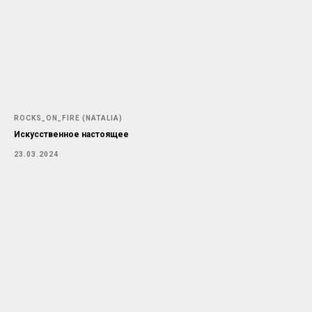
ROCKS_ON_FIRE (NATALIA)
Искусственное настоящее
23.03.2024