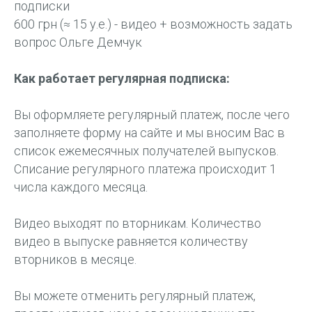
подписки
600 грн (≈ 15 у.е.) - видео + возможность задать
вопрос Ольге Демчук
Как работает регулярная подписка:
Вы оформляете регулярный платеж, после чего
заполняете форму на сайте и мы вносим Вас в
список ежемесячных получателей выпусков.
Списание регулярного платежа происходит 1
числа каждого месяца.
Видео выходят по вторникам. Количество
видео в выпуске равняется количеству
вторников в месяце.
Вы можете отменить регулярный платеж,