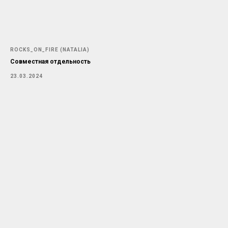
ROCKS_ON_FIRE (NATALIA)
Совместная отдельность
23.03.2024