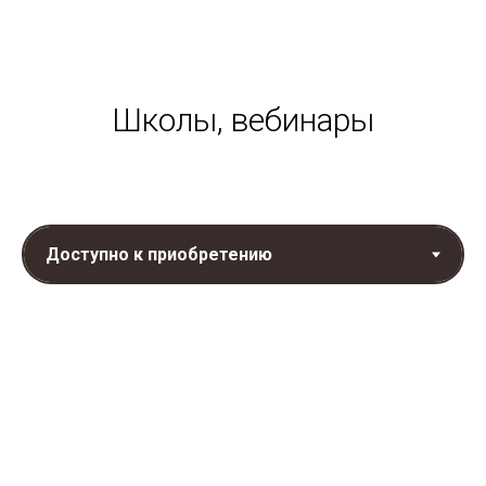
Школы, вебинары