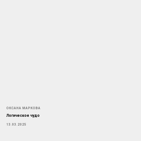
ОКСАНА МАРКОВА
Логическое чудо
13.03.2025