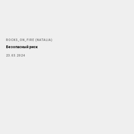
ROCKS_ON_FIRE (NATALIA)
Безопасный риск
23.03.2024