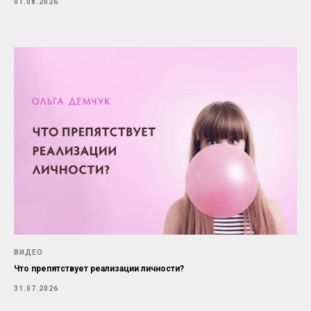
01.08.2026
ВИДЕО
Что препятствует реализации личности?
31.07.2026