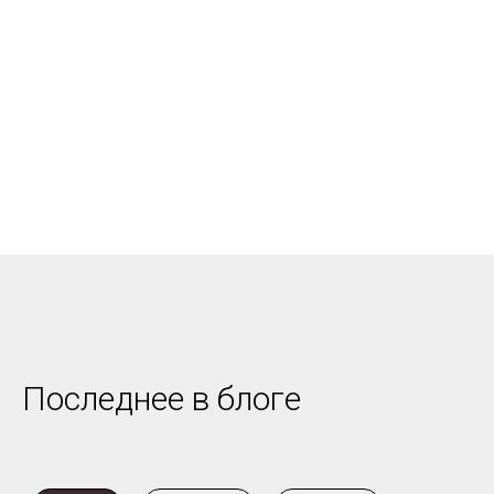
Последнее в блоге