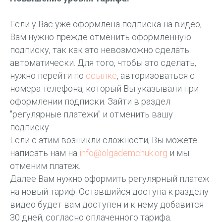
Если у Вас уже оформлена подписка на видео,
Вам нужно прежде отменить оформленную
подписку, так как это невозможно сделать
автоматически. Для того, чтобы это сделать,
нужно перейти по
ссылке
, авторизоваться с
номера телефона, который Вы указывали при
оформлении подписки. Зайти в раздел
"регулярные платежи" и отменить вашу
подписку.
Если с этим возникли сложности, Вы можете
написать нам на
info@olgademchuk.org
и мы
отменим платеж.
Далее Вам нужно оформить регулярный платеж
на новый тариф. Оставшийся доступа к разделу
видео будет вам доступен и к нему добавится
30 дней, согласно оплаченного тарифа.