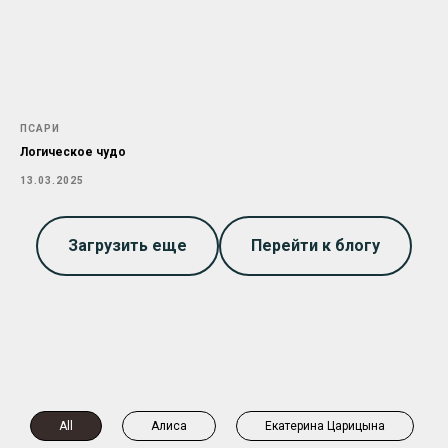
ПСАРИ
Логическое чудо
13.03.2025
Загрузить еще
Перейти к блогу
All
Алиса
Екатерина Царицына