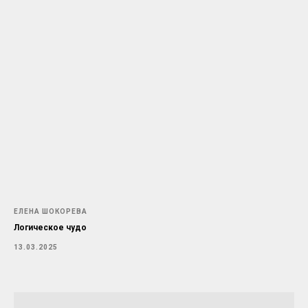
ЕЛЕНА ШОКОРЕВА
Логическое чудо
13.03.2025