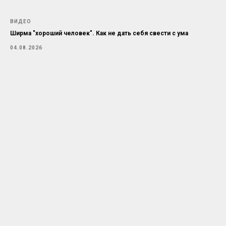
ВИДЕО
Ширма "хороший человек". Как не дать себя свести с ума
04.08.2026