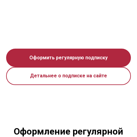
Оформить регулярную подписку
Детальнее о подписке на сайте
Оформление регулярной