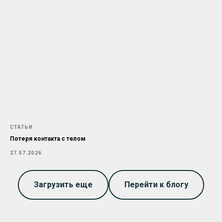
СТАТЬИ
Потеря контакта с телом
27.07.2026
Загрузить еще
Перейти к блогу