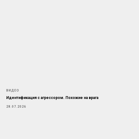
ВИДЕО
Идентификация с агрессором. Похожие на врага
28.07.2026