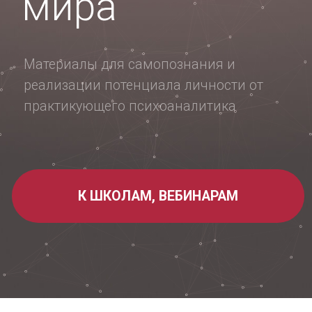
К ШКОЛАМ, ВЕБИНАРАМ