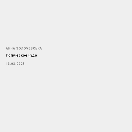
АННА ЗОЛОЧЕВСЬКА
Логическое чудо
13.03.2025