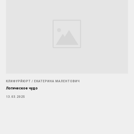
КЛИФУРЙЮРТ / ЕКАТЕРИНА МАЛЕНТОВИЧ
Логическое чудо
13.03.2025