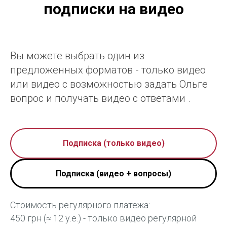
подписки на видео
Вы можете выбрать один из
предложенных форматов - только видео
или видео с возможностью задать Ольге
вопрос и получать видео с ответами .
Подписка (только видео)
Подписка (видео + вопросы)
Стоимость регулярного платежа:
450 грн (≈ 12 у.е.) - только видео регулярной