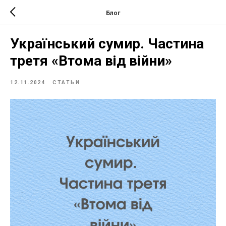
Блог
Український сумир. Частина
третя «Втома від війни»
12.11.2024
СТАТЬИ