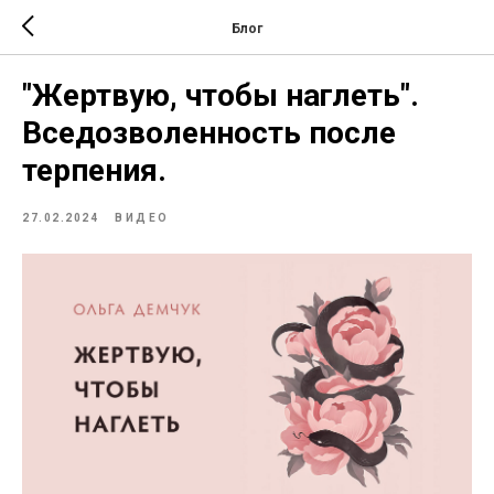
Блог
"Жертвую, чтобы наглеть".
Вседозволенность после
терпения.
27.02.2024
ВИДЕО