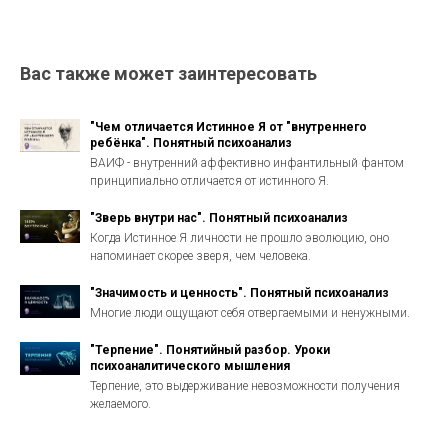
Вас также может заинтересовать
"Чем отличается Истинное Я от "внутреннего
ребёнка". Понятный психоанализ
ВАИФ - внутренний аффективно инфантильный фантом
принципиально отличается от истинного Я.
"Зверь внутри нас". Понятный психоанализ
Когда Истинное Я личности не прошло эволюцию, оно
напоминает скорее зверя, чем человека.
"Значимость и ценность". Понятный психоанализ
Многие люди ощущают себя отвергаемыми и ненужными.
"Терпение". Понятийный разбор. Уроки
психоаналитического мышления
Терпение, это выдерживание невозможности получения
желаемого.