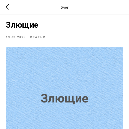
Блог
Злющие
13.03.2025
СТАТЬИ