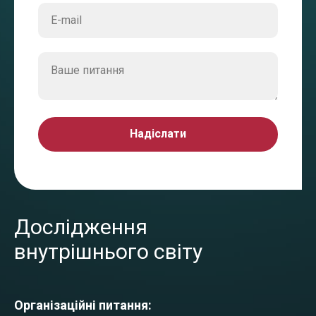
Надіслати
Дослідження
внутрішнього світу
Організаційні питання: