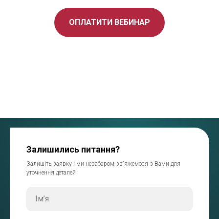
ОПЛАТИТИ ВЕБИНАР
Залишились питання?
Залишіть заявку і ми незабаром зв'яжемося з Вами для
уточнення деталей