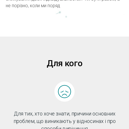
не порізно, коли ми поряд
Для кого
Для тих, хто хоче знати, причини основних
проблем, що виникають у відносинах і про
способи вирішення