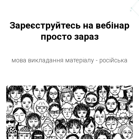
Зареєструйтесь на вебінар
просто зараз
мова викладання матеріалу - російська