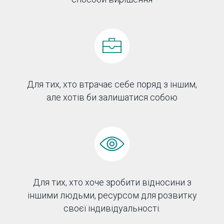
Для тих, хто втрачає себе поряд з іншим,
але хотів би залишатися собою
Для тих, хто хоче зробити відносини з
іншими людьми, ресурсом для розвитку
своєї індивідуальності.