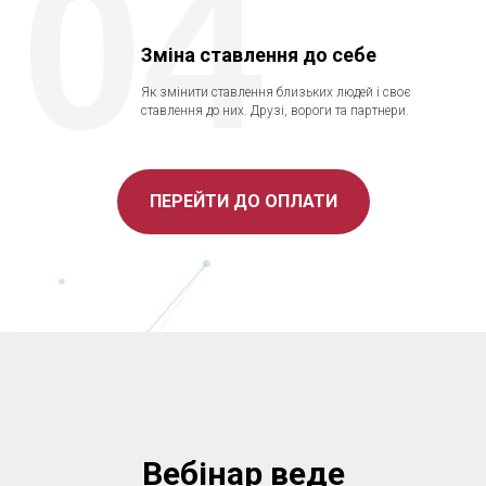
04
Зміна ставлення до себе
Як змінити ставлення близьких людей і своє
ставлення до них. Друзі, вороги та партнери.
ПЕРЕЙТИ ДО ОПЛАТИ
Вебінар веде