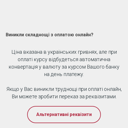
Виникли складнощі з оплатою онлайн?
Ціна вказана в українських гривнях, але при
оплаті курсу відбудеться автоматична
конвертація у валюту за курсом Вашого банку
на день платежу.
Якщо у Вас виникли труднощі при оплаті онлайн,
Ви можете зробити переказ за реквізитами.
Альтернативні реквізити