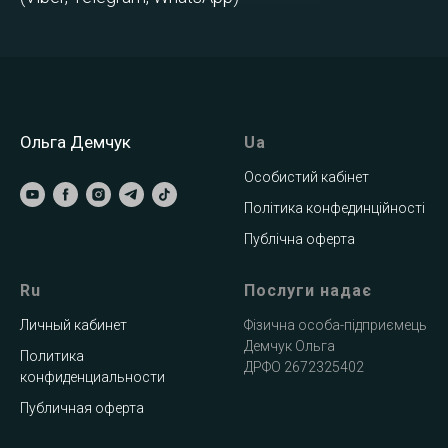
Ольга Демчук
Ua
Особистий кабінет
Політика конфединційності
Публічна оферта
Ru
Послуги надає
Личный кабинет
Фізична особа-підприємець
Демчук Ольга
Политика
ДРФО 2672325402
конфиденциальности
Публичная оферта