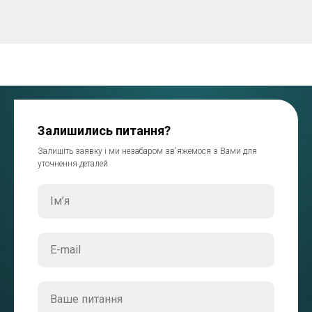
Залишились питання?
Залишіть заявку і ми незабаром зв'яжемося з Вами для
уточнення деталей