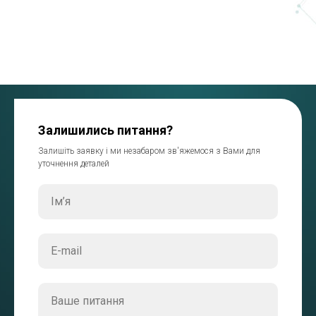
Залишились питання?
Залишіть заявку і ми незабаром зв'яжемося з Вами для
уточнення деталей