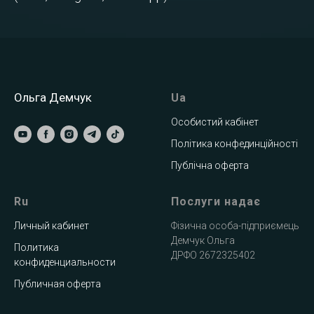
Ольга Демчук
Ua
Особистий кабінет
Політика конфединційності
Публічна оферта
Ru
Послуги надає
Личный кабинет
Фізична особа-підприємець
Демчук Ольга
Политика
ДРФО 2672325402
конфиденциальности
Публичная оферта