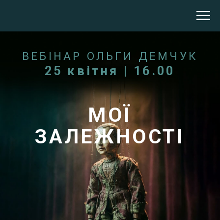
ВЕБІНАР ОЛЬГИ ДЕМЧУК
25 квітня | 16.00
МОЇ
ЗАЛЕЖНОСТІ