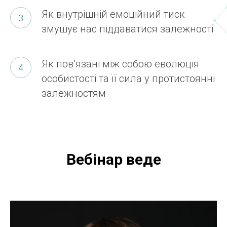
Як внутрішній емоційний тиск
змушує нас піддаватися залежності
Як пов’язані між собою еволюція
особистості та її сила у протистоянні
залежностям
Вебінар веде