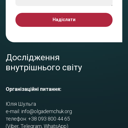
Надіслати
Дослідження
внутрішнього світу
Організаційні питання:
Юлія Шульга
e-mail:
info@olgademchuk.org
телефон: +38 093 800 44 65
(Viber, Telegram, WhatsApp)