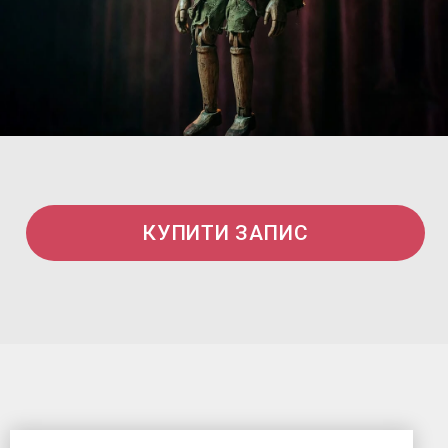
КУПИТИ ЗАПИС