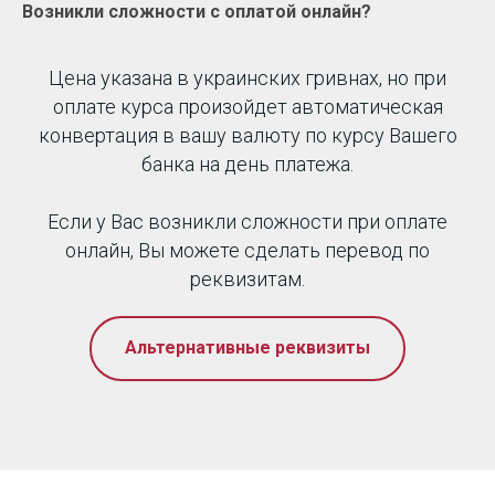
Возникли сложности с оплатой онлайн?
Цена указана в украинских гривнах, но при
оплате курса произойдет автоматическая
конвертация в вашу валюту по курсу Вашего
банка на день платежа.
Если у Вас возникли сложности при оплате
онлайн, Вы можете сделать перевод по
реквизитам.
Альтернативные реквизиты