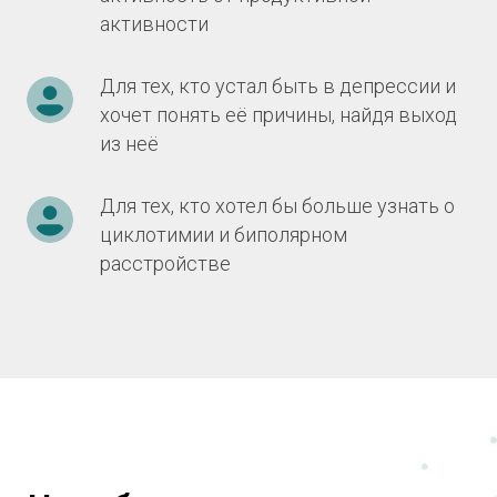
активности
Для тех, кто устал быть в депрессии и
хочет понять её причины, найдя выход
из неё
Для тех, кто хотел бы больше узнать о
циклотимии и биполярном
расстройстве