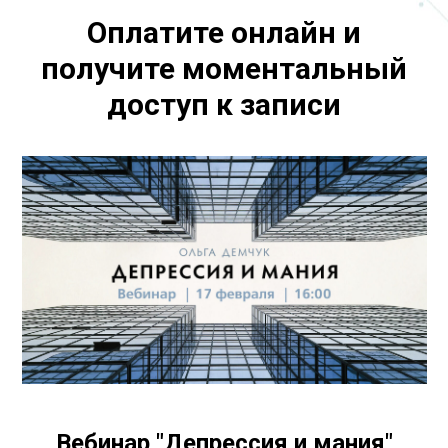
Оплатите онлайн и
получите моментальный
доступ к записи
Вебинар "Депрессия и мания"