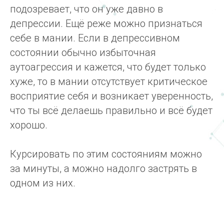
подозревает, что он уже давно в
депрессии. Ещё реже можно признаться
себе в мании. Если в депрессивном
состоянии обычно избыточная
аутоагрессия и кажется, что будет только
хуже, то в мании отсутствует критическое
восприятие себя и возникает уверенность,
что ты всё делаешь правильно и всё будет
хорошо.
Курсировать по этим состояниям можно
за минуты, а можно надолго застрять в
одном из них.