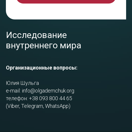
Исследование
внутреннего мира
Организационные вопросы:
Юлия Шульга
e-mail:
info@olgademchuk.org
телефон: +38 093 800 44 65
(Viber, Telegram, WhatsApp)