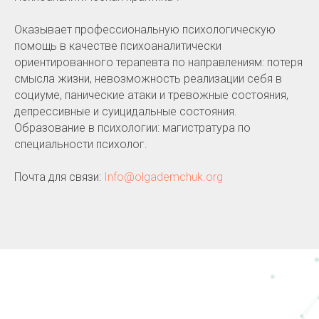
Оказывает профессиональную психологическую
помощь в качестве психоаналитически
ориентированного терапевта по направлениям: потеря
смысла жизни, невозможность реализации себя в
социуме, панические атаки и тревожные состояния,
депрессивные и суицидальные состояния.
Образование в психологии: магистратура по
специальности психолог.
Почта для связи:
Info@olgademchuk.org