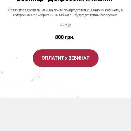
Сразу после оплаты Вам на почту придет доступ к Личному кабинету, в
котором все приобретенные вебинары будут доступны бессрочно.
≈ 23 уе
800
грн.
ОПЛАТИТЬ ВЕБИНАР