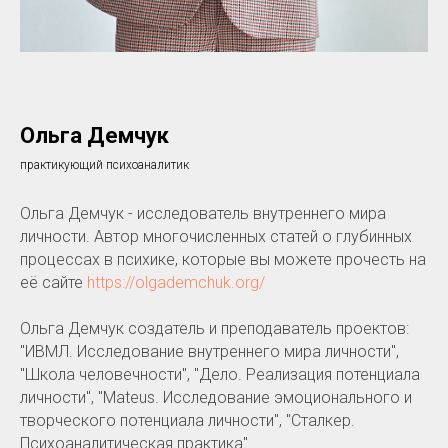
Ольга Демчук
практикующий психоаналитик
Ольга Демчук - исследователь внутреннего мира
личности. Автор многочисленных статей о глубинных
процессах в психике, которые вы можете прочесть на
её сайте
https://olgademchuk.org/
Ольга Демчук создатель и преподаватель проектов:
"ИВМЛ. Исследование внутреннего мира личности",
"Школа человечности", "Дело. Реализация потенциала
личности", "Mateus. Исследование эмоционального и
творческого потенциала личности", "Сталкер.
Психоаналитическая практика".