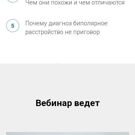
Чем они похожи и чем отличаются
Почему диагноз биполярное
расстройство не приговор
Вебинар ведет