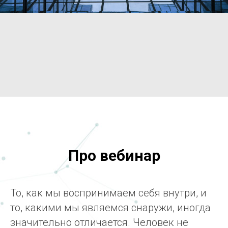
Про вебинар
То, как мы воспринимаем себя внутри, и
то, какими мы являемся снаружи, иногда
значительно отличается. Человек не