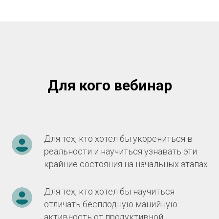
Для кого вебинар
Для тех, кто хотел бы укорениться в
реальности и научиться узнавать эти
крайние состояния на начальных этапах
Для тех, кто хотел бы научиться
отличать бесплодную манийную
активность от продуктивной