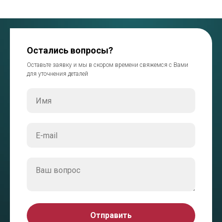
Остались вопросы?
Оставьте заявку и мы в скором времени свяжемся с Вами
для уточнения деталей
Отправить