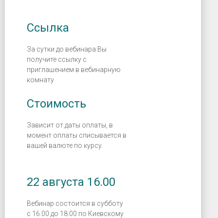
Ссылка
За сутки до вебинара Вы
получите ссылку с
приглашением в вебинарную
комнату
Стоимость
Зависит от даты оплаты, в
момент оплаты списывается в
вашей валюте по курсу.
22 августа 16.00
Вебинар состоится в субботу
с 16.00 до 18.00 по Киевскому