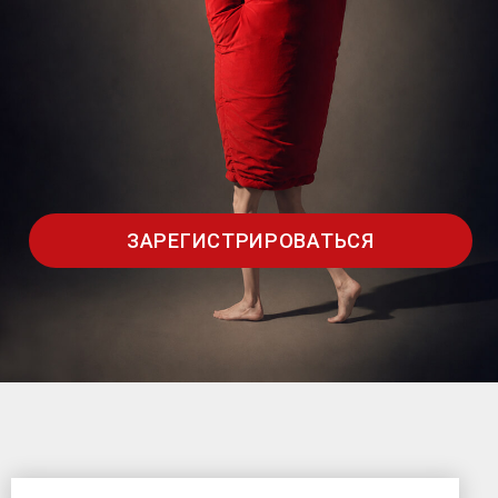
ЗАРЕГИСТРИРОВАТЬСЯ