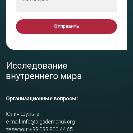
Отправить
Исследование
внутреннего мира
Организационные вопросы:
Юлия Шульга
e-mail:
info@olgademchuk.org
телефон: +38 093 800 44 65