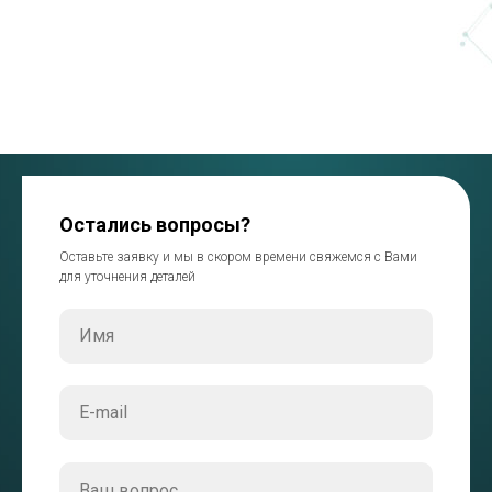
Остались вопросы?
Оставьте заявку и мы в скором времени свяжемся с Вами
для уточнения деталей