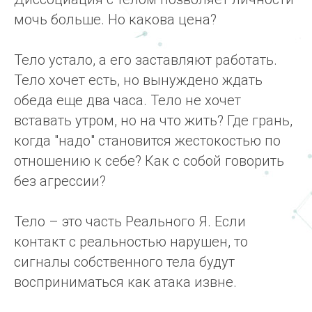
мочь больше. Но какова цена?
Тело устало, а его заставляют работать.
Тело хочет есть, но вынуждено ждать
обеда еще два часа. Тело не хочет
вставать утром, но на что жить? Где грань,
когда "надо" становится жестокостью по
отношению к себе? Как с собой говорить
без агрессии?
Тело – это часть Реального Я. Если
контакт с реальностью нарушен, то
сигналы собственного тела будут
восприниматься как атака извне.