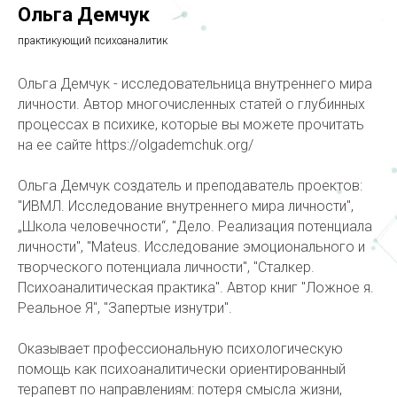
Ольга Демчук
практикующий психоаналитик
Ольга Демчук - исследовательница внутреннего мира
личности. Автор многочисленных статей о глубинных
процессах в психике, которые вы можете прочитать
на ее сайте https://olgademchuk.org/
Ольга Демчук создатель и преподаватель проектов:
"ИВМЛ. Исследование внутреннего мира личности",
„Школа человечности“, "Дело. Реализация потенциала
личности", "Mateus. Исследование эмоционального и
творческого потенциала личности", "Сталкер.
Психоаналитическая практика". Автор книг "Ложное я.
Реальное Я", "Запертые изнутри".
Оказывает профессиональную психологическую
помощь как психоаналитически ориентированный
терапевт по направлениям: потеря смысла жизни,