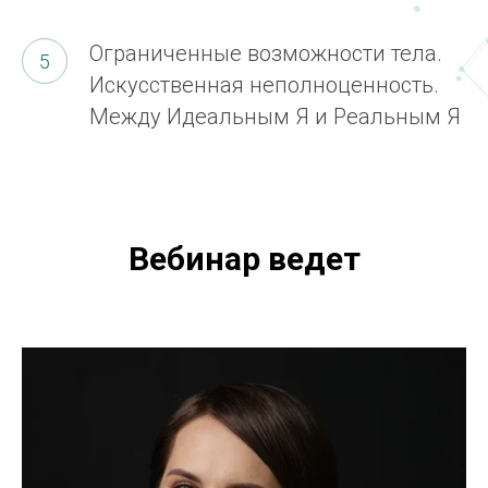
Ограниченные возможности тела.
Искусственная неполноценность.
Между Идеальным Я и Реальным Я
Вебинар ведет