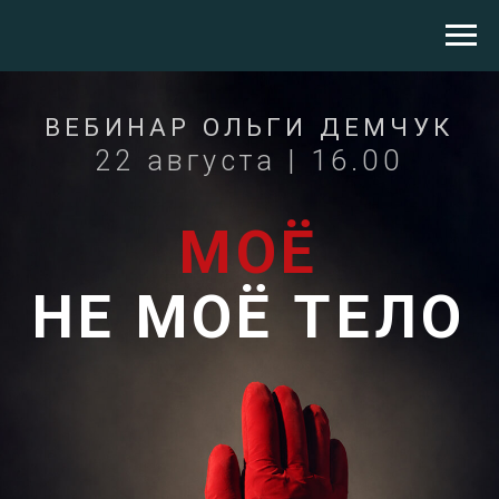
ВЕБИНАР ОЛЬГИ ДЕМЧУК
22 августа | 16.00
МОЁ
НЕ МОЁ ТЕЛО