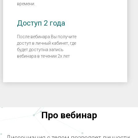
времени.
Доступ 2 года
После вебинара Вы получите
доступ в личный кабинет, где
будет доступна запись
вебинара в течении 2х лет
Про вебинар
Диссоциация с телом позволяет личности