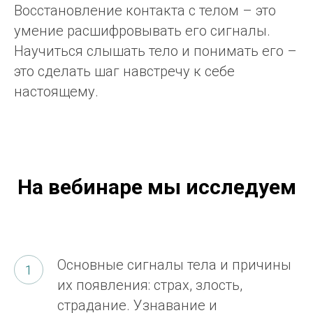
Восстановление контакта с телом – это
умение расшифровывать его сигналы.
Научиться слышать тело и понимать его –
это сделать шаг навстречу к себе
настоящему.
На вебинаре мы исследуем
Основные сигналы тела и причины
их появления: страх, злость,
страдание. Узнавание и