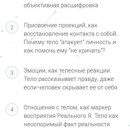
объективная расшифровка
Присвоение проекций, как
восстановление контакта с собой.
Почему тело "атакует" личность и
как помочь ему "не кричать"?
Эмоции, как телесные реакции.
Тело рассказывает правду, даже
если человек скрывает её от себя
Отношения с телом, как маркер
восприятия Реального Я. Тело как
неоспоримый факт реальности