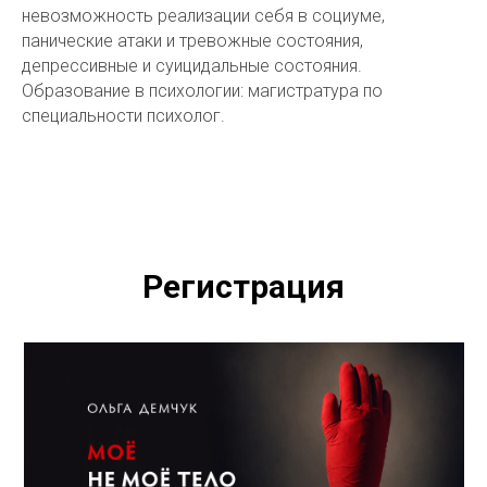
невозможность реализации себя в социуме,
панические атаки и тревожные состояния,
депрессивные и суицидальные состояния.
Образование в психологии: магистратура по
специальности психолог.
Регистрация